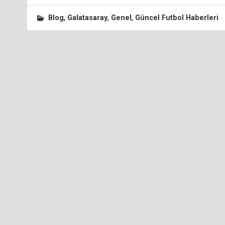
,
,
,
Blog
Galatasaray
Genel
Güncel Futbol Haberleri