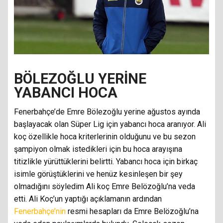
BÖLEZOĞLU YERİNE
YABANCI HOCA
Fenerbahçe’de Emre Bölezoğlu yerine ağustos ayında
başlayacak olan Süper Lig için yabancı hoca aranıyor. Ali
koç özellikle hoca kriterlerinin olduğunu ve bu sezon
şampiyon olmak istedikleri için bu hoca arayışına
titizlikle yürüttüklerini belirtti. Yabancı hoca için birkaç
isimle görüştüklerini ve henüz kesinleşen bir şey
olmadığını söyledim Ali koç Emre Belözoğlu’na veda
etti. Ali Koç’un yaptığı açıklamanın ardından
Fenerbahçe’nin
resmi hesapları da Emre Belözoğlu’na