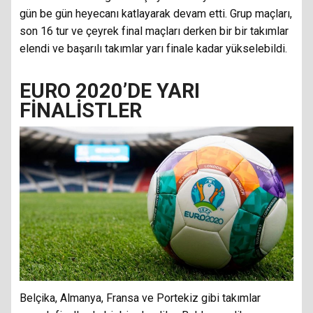
gün be gün heyecanı katlayarak devam etti. Grup maçları,
son 16 tur ve çeyrek final maçları derken bir bir takımlar
elendi ve başarılı takımlar yarı finale kadar yükselebildi.
EURO 2020’DE YARI
FİNALİSTLER
Belçika, Almanya, Fransa ve Portekiz gibi takımlar