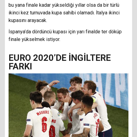
bu yana finale kadar yükseldiği yıllar olsa da bir türlü
ikinci kez turnuvada kupa sahibi olamadı. İtalya ikinci
kupasını arayacak.
İspanya’da dördüncü kupası için yarı finalde ter döküp
finale yükselmek istiyor.
EURO 2020’DE İNGİLTERE
FARKI