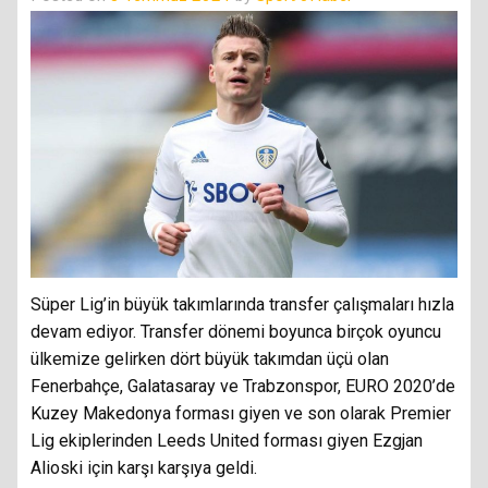
Süper Lig’in büyük takımlarında transfer çalışmaları hızla
devam ediyor. Transfer dönemi boyunca birçok oyuncu
ülkemize gelirken dört büyük takımdan üçü olan
Fenerbahçe, Galatasaray ve Trabzonspor, EURO 2020’de
Kuzey Makedonya forması giyen ve son olarak Premier
Lig ekiplerinden Leeds United forması giyen Ezgjan
Alioski için karşı karşıya geldi.