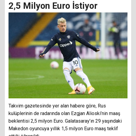
2,5 Milyon Euro İstiyor
Takvim gazetesinde yer alan habere göre, Rus
kulüplerinin de radarında olan Ezgjan Alioski’nin maaş
beklentisi 2,5 milyon Euro. Galatasaray’ın 29 yaşındaki
Makedon oyuncuya yıllık 1,5 milyon Euro maaş teklif