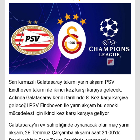
Sarı kırmızılı Galatasaray takımı yarın akşam PSV
Eindhoven takımı ile ikinci kez karşı karşıya gelecek.
Aslında Galatasaray kendi tarihinde 8. Kez karşı karşıya
geleceği PSV Eindhoven ile yarın akşam bu seneki
mücadelesi için ikinci kez karşı karşıya geliyor.
Galatasaray’ın ev sahipliğinde oynanacak olan maç yarın
akşam, 28 Temmuz Çarşamba akşamı saat 21.00’de