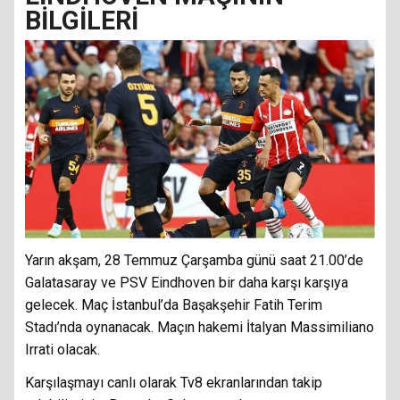
BİLGİLERİ
Yarın akşam, 28 Temmuz Çarşamba günü saat 21.00’de
Galatasaray ve PSV Eindhoven bir daha karşı karşıya
gelecek. Maç İstanbul’da Başakşehir Fatih Terim
Stadı’nda oynanacak. Maçın hakemi İtalyan Massimiliano
Irrati olacak.
Karşılaşmayı canlı olarak Tv8 ekranlarından takip