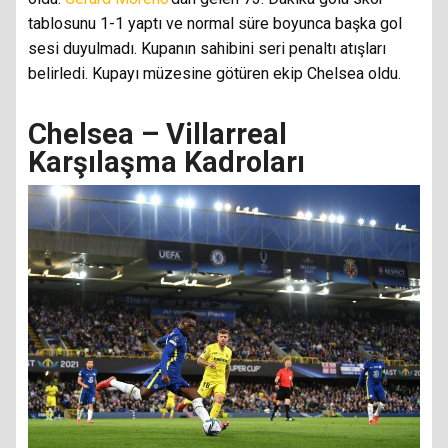
tablosunu 1-1 yaptı ve normal süre boyunca başka gol
sesi duyulmadı. Kupanın sahibini seri penaltı atışları
belirledi. Kupayı müzesine götüren ekip Chelsea oldu.
Chelsea – Villarreal
Karşılaşma Kadroları