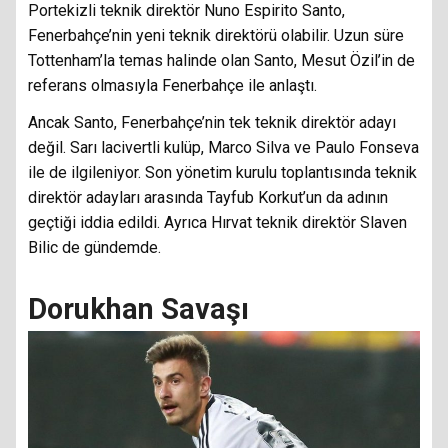
Portekizli teknik direktör Nuno Espirito Santo,
Fenerbahçe’nin yeni teknik direktörü olabilir. Uzun süre
Tottenham’la temas halinde olan Santo, Mesut Özil’in de
referans olmasıyla Fenerbahçe ile anlaştı.
Ancak Santo, Fenerbahçe’nin tek teknik direktör adayı
değil. Sarı lacivertli kulüp, Marco Silva ve Paulo Fonseva
ile de ilgileniyor. Son yönetim kurulu toplantısında teknik
direktör adayları arasında Tayfub Korkut’un da adının
geçtiği iddia edildi. Ayrıca Hırvat teknik direktör Slaven
Bilic de gündemde.
Dorukhan Savaşı