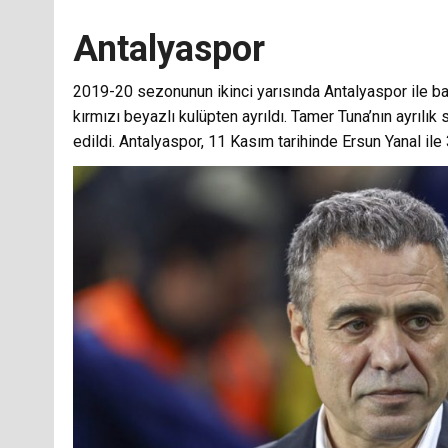
Antalyaspor
2019-20 sezonunun ikinci yarısında Antalyaspor ile baş
kırmızı beyazlı kulüpten ayrıldı. Tamer Tuna’nın ayrılık 
edildi. Antalyaspor, 11 Kasım tarihinde Ersun Yanal ile 