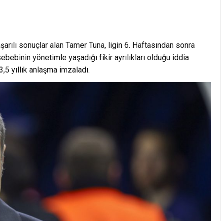
arılı sonuçlar alan Tamer Tuna, ligin 6. Haftasından sonra
sebebinin yönetimle yaşadığı fikir ayrılıkları olduğu iddia
3,5 yıllık anlaşma imzaladı.