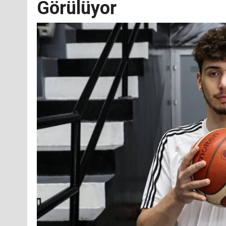
Görülüyor