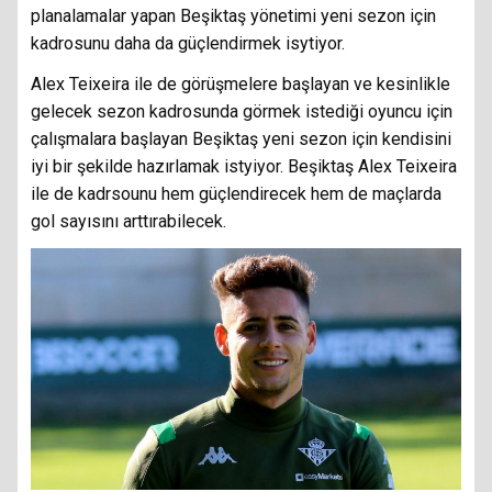
planalamalar yapan Beşiktaş yönetimi yeni sezon için
kadrosunu daha da güçlendirmek isytiyor.
Alex Teixeira ile de görüşmelere başlayan ve kesinlikle
gelecek sezon kadrosunda görmek istediği oyuncu için
çalışmalara başlayan Beşiktaş yeni sezon için kendisini
iyi bir şekilde hazırlamak istyiyor. Beşiktaş Alex Teixeira
ile de kadrsounu hem güçlendirecek hem de maçlarda
gol sayısını arttırabilecek.