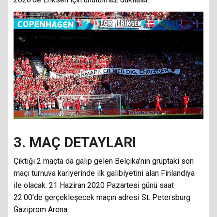
3. MAÇ DETAYLARI
Çıktığı 2 maçta da galip gelen Belçika’nın gruptaki son
maçı turnuva kariyerinde ilk galibiyetini alan Finlandiya
ile olacak. 21 Haziran 2020 Pazartesi günü saat
22:00’de gerçekleşecek maçın adresi St. Petersburg
Gaziprom Arena.