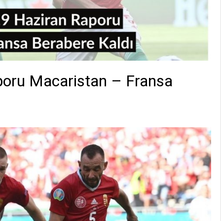
oru Macaristan – Fransa