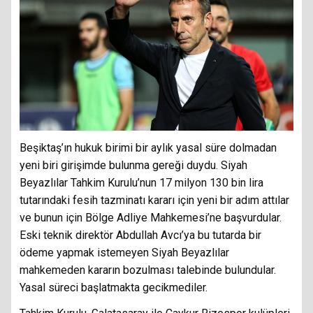
Beşiktaş’ın hukuk birimi bir aylık yasal süre dolmadan
yeni biri girişimde bulunma gereği duydu. Siyah
Beyazlılar Tahkim Kurulu’nun 17 milyon 130 bin lira
tutarındaki fesih tazminatı kararı için yeni bir adım attılar
ve bunun için Bölge Adliye Mahkemesi’ne başvurdular.
Eski teknik direktör Abdullah Avcı’ya bu tutarda bir
ödeme yapmak istemeyen Siyah Beyazlılar
mahkemeden kararın bozulması talebinde bulundular.
Yasal süreci başlatmakta gecikmediler.