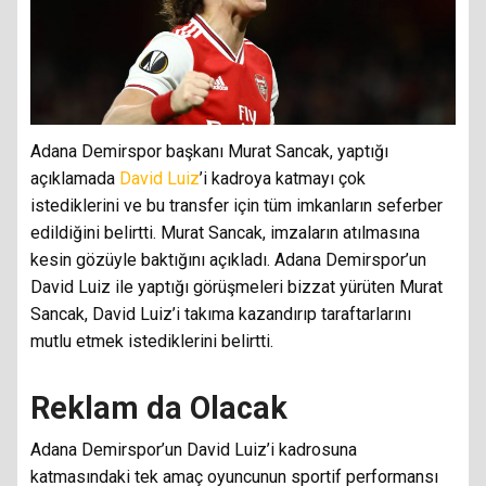
Adana Demirspor başkanı Murat Sancak, yaptığı
açıklamada
David Luiz
’i kadroya katmayı çok
istediklerini ve bu transfer için tüm imkanların seferber
edildiğini belirtti. Murat Sancak, imzaların atılmasına
kesin gözüyle baktığını açıkladı. Adana Demirspor’un
David Luiz ile yaptığı görüşmeleri bizzat yürüten Murat
Sancak, David Luiz’i takıma kazandırıp taraftarlarını
mutlu etmek istediklerini belirtti.
Reklam da Olacak
Adana Demirspor’un David Luiz’i kadrosuna
katmasındaki tek amaç oyuncunun sportif performansı