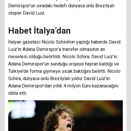
Demirspor’un sıradaki hedefi dünyaca ünlü Brezilyalı
stoper David Luiz.
Habet İtalya’dan
İtalyan gazeteci Nicolo Schira’nın yaptığı haberde David
Luiz’in Adana Demirspor’a transfer olmasının an
meselesi olduğu belirtildi. Nicolo Schira, David Luiz’in
Adana Demirspor’un sunduğu orojeye hayran kaldığı ve
Türkiye’de forma giymeye sıcak baktığını belirtti. Nicolo
Schira, dünyaca ünlü Brezilylalı yıldız David Luiz’in
Adana Demirspor’dan yıllık 4 milyon Euro kazanacağını
iddia etti.