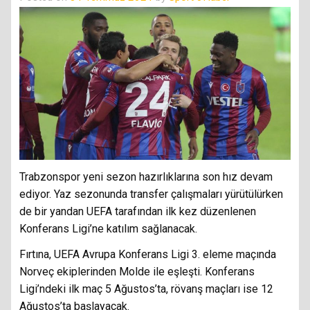
Trabzonspor yeni sezon hazırlıklarına son hız devam
ediyor. Yaz sezonunda transfer çalışmaları yürütülürken
de bir yandan UEFA tarafından ilk kez düzenlenen
Konferans Ligi’ne katılım sağlanacak.
Fırtına, UEFA Avrupa Konferans Ligi 3. eleme maçında
Norveç ekiplerinden Molde ile eşleşti. Konferans
Ligi’ndeki ilk maç 5 Ağustos’ta, rövanş maçları ise 12
Ağustos’ta başlayacak.