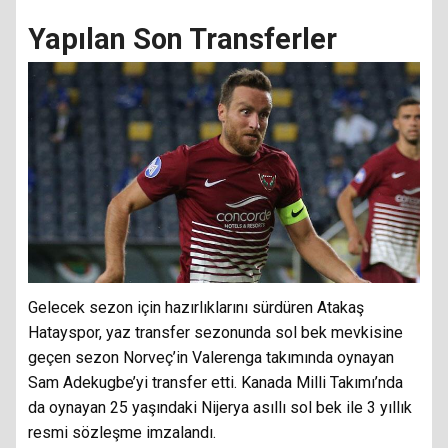
Yapılan Son Transferler
Gelecek sezon için hazırlıklarını sürdüren Atakaş
Hatayspor, yaz transfer sezonunda sol bek mevkisine
geçen sezon Norveç’in Valerenga takımında oynayan
Sam Adekugbe’yi transfer etti. Kanada Milli Takımı’nda
da oynayan 25 yaşındaki Nijerya asıllı sol bek ile 3 yıllık
resmi sözleşme imzalandı.